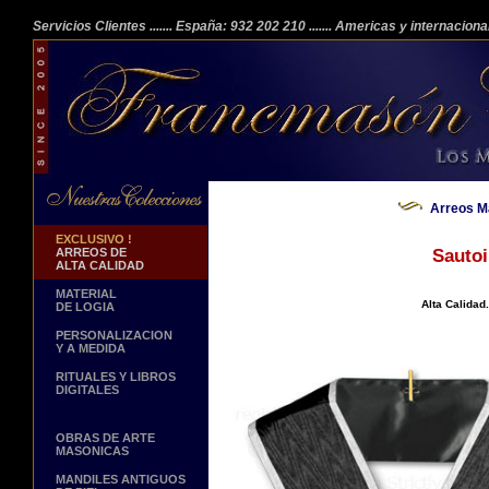
Servicios Clientes
....... España: 932 202 210
....... Americas y internacion
Arreos M
EXCLUSIVO !
ARREOS DE
Sautoi
ALTA CALIDAD
MATERIAL
Alta Calidad
DE LOGIA
PERSONALIZACION
Y A MEDIDA
RITUALES Y LIBROS
DIGITALES
OBRAS DE ARTE
MASONICAS
MANDILES ANTIGUOS