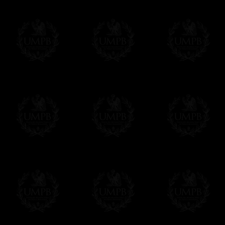
Notas legales
Condiciones generales de