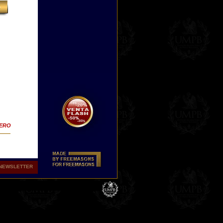
TERO
NEWSLETTER